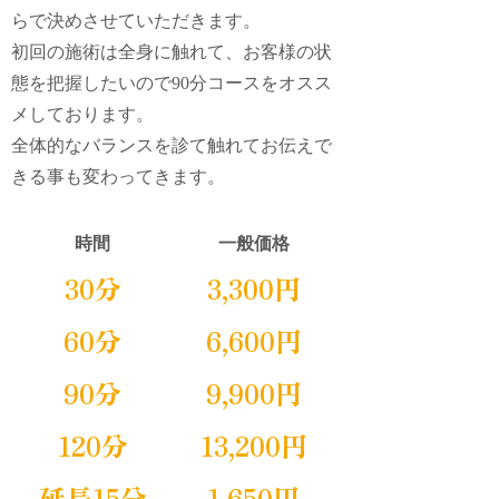
らで決めさせていただきます。
初回の施術は全身に触れて、お客様の状
態を把握したいので90分コースをオスス
メしております。
全体的なバランスを診て触れてお伝えで
きる事も変わってきます。
時間
一般価格
30分
3,300円
60分
6,600円
90分
9,900円
120分
13,200円
延長15分
1,650円