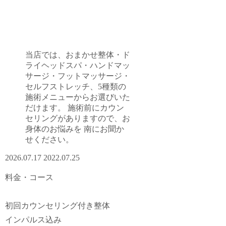
当店では、おまかせ整体・ド
ライヘッドスパ・ハンドマッ
サージ・フットマッサージ・
セルフストレッチ、5種類の
施術メニューからお選びいた
だけます。 施術前にカウン
セリングがありますので、お
身体のお悩みを 南にお聞か
せください。
2026.07.17
2022.07.25
料金・コース
初回カウンセリング付き整体
インパルス込み