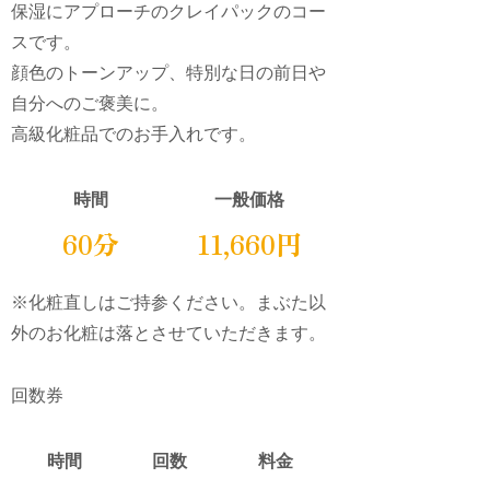
保湿にアプローチのクレイパックのコー
スです。
顔色のトーンアップ、特別な日の前日や
自分へのご褒美に。
高級化粧品でのお手入れです。
時間
一般価格
60分
11,660円
※化粧直しはご持参ください。まぶた以
外のお化粧は落とさせていただきます。
回数券
時間
回数
料金