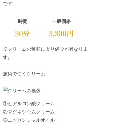
です。
時間
一般価格
30分
3,300円
※クリームの種類により値段が異なりま
す。
施術で使うクリーム
①ヒアルロン酸クリーム
②マグネシウムクリーム
③エッセンシャルオイル