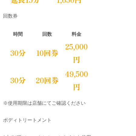
回数券
時間
回数
料金
25,000
30分
10回券
円
49,500
30分
20回券
円
※使用期限は店舗にてご確認ください
ボディトリートメント