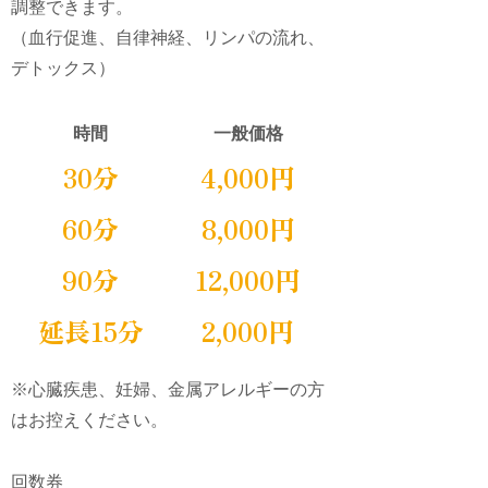
調整できます。
（血行促進、自律神経、リンパの流れ、
デトックス）
時間
一般価格
30分
4,000円
60分
8,000円
90分
12,000円
延長15分
2,000円
※心臓疾患、妊婦、金属アレルギーの方
はお控えください。
回数券