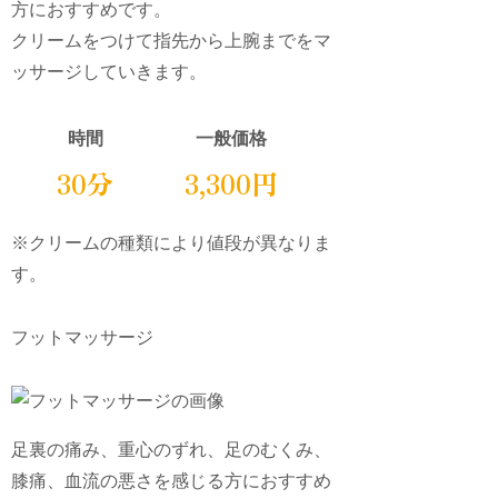
方におすすめです。
クリームをつけて指先から上腕までをマ
ッサージしていきます。
時間
一般価格
30分
3,300円
※クリームの種類により値段が異なりま
す。
フットマッサージ
足裏の痛み、重心のずれ、足のむくみ、
膝痛、血流の悪さを感じる方におすすめ