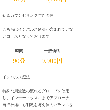
初回カウンセリング付き整体
こちらはインパルス療法が含まれていな
いコースとなっております。
時間
一般価格
90分
9,900円
インパルス療法
特殊な周波数の流れるグローブを使用
し、インナーマッスルまでアプローチ。
自律神経にも刺激を与え体のバランスを