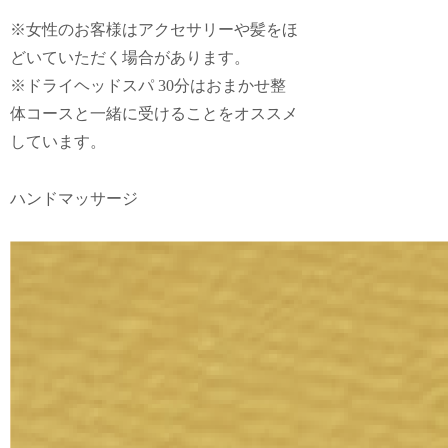
※女性のお客様はアクセサリーや髪をほ
どいていただく場合があります。
※ドライヘッドスパ 30分はおまかせ整
体コースと一緒に受けることをオススメ
しています。
ハンドマッサージ