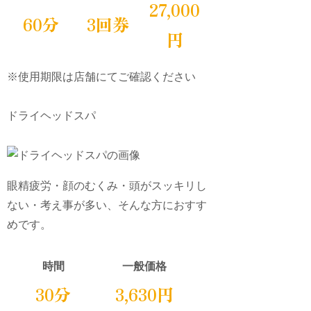
27,000
60分
3回券
円
※使用期限は店舗にてご確認ください
ドライヘッドスパ
眼精疲労・顔のむくみ・頭がスッキリし
ない・考え事が多い、そんな方におすす
めです。
時間
一般価格
30分
3,630円