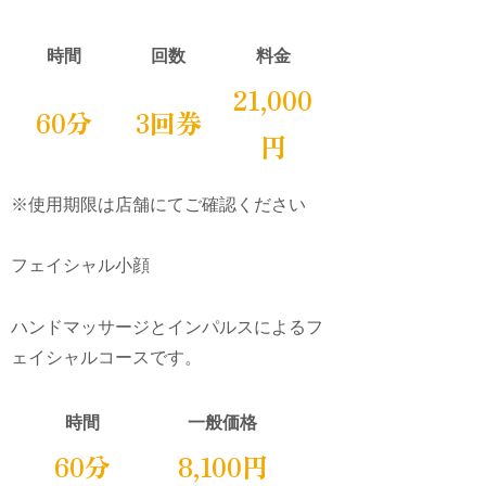
時間
回数
料金
21,000
60分
3回券
円
※使用期限は店舗にてご確認ください
フェイシャル小顔
ハンドマッサージとインパルスによるフ
ェイシャルコースです。
時間
一般価格
60分
8,100円