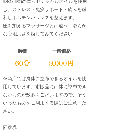
8本(24種)のエッセンシャルオイルを使用
し、ストレス・免疫サポート・痛みを緩
和しホルモンバランスを整えます。
圧を加えるマッサージとは違う、滑らか
な心地よさを感じてみてください。
時間
一般価格
60分
9,000円
※当店では身体に塗布できるオイルを使
用しています。市販品には体に塗布でき
ないものが数多くございますので、そう
いったものをご利用する際はご注意くだ
さい。
回数券