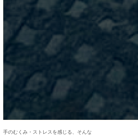
手のむくみ・ストレスを感じる、そんな