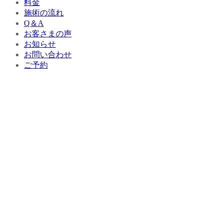
料金
施術の流れ
Q＆A
お客さまの声
お知らせ
お問い合わせ
ご予約