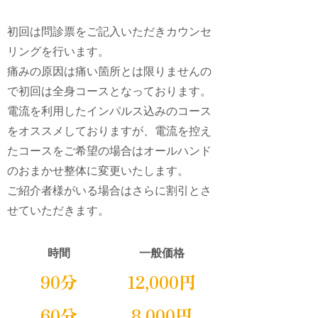
初回は問診票をご記入いただきカウンセ
リングを行います。
痛みの原因は痛い箇所とは限りませんの
で初回は全身コースとなっております。
電流を利用したインパルス込みのコース
をオススメしておりますが、電流を控え
たコースをご希望の場合はオールハンド
のおまかせ整体に変更いたします。
ご紹介者様がいる場合はさらに割引とさ
せていただきます。
時間
一般価格
90分
12,000円
60分
8,000円