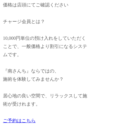
価格は店頭にてご確認ください
チャージ会員とは？
10,000円単位の預け入れをしていただく
ことで、一般価格より割引になるシステ
ムです。
『南さんち』ならではの、
施術を体験してみませんか？
居心地の良い空間で、リラックスして施
術が受けれます。
ご予約はこちら