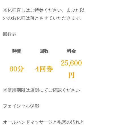
※化粧直しはご持参ください。まぶた以
外のお化粧は落とさせていただきます。
回数券
時間
回数
料金
25,600
60分
4回券
円
※使用期限は店舗にてご確認ください
フェイシャル保湿
オールハンドマッサージと毛穴の汚れと