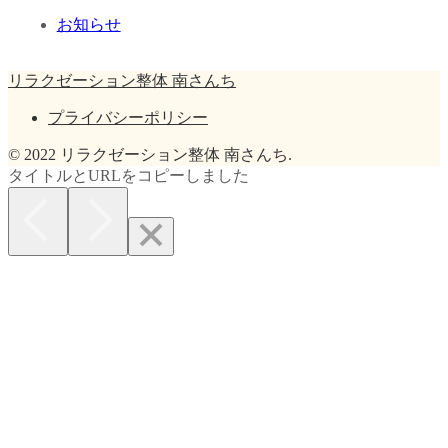
お知らせ
リラクゼーション整体 南さんち
プライバシーポリシー
© 2022 リラクゼーション整体 南さんち.
タイトルとURLをコピーしました